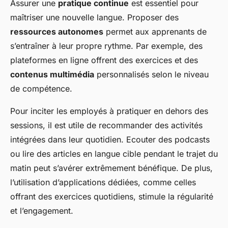
Assurer une
pratique continue
est essentiel pour
maîtriser une nouvelle langue. Proposer des
ressources autonomes
permet aux apprenants de
s’entraîner à leur propre rythme. Par exemple, des
plateformes en ligne offrent des exercices et des
contenus multimédia
personnalisés selon le niveau
de compétence.
Pour inciter les employés à pratiquer en dehors des
sessions, il est utile de recommander des activités
intégrées dans leur quotidien. Ecouter des podcasts
ou lire des articles en langue cible pendant le trajet du
matin peut s’avérer extrêmement bénéfique. De plus,
l’utilisation d’applications dédiées, comme celles
offrant des exercices quotidiens, stimule la régularité
et l’engagement.