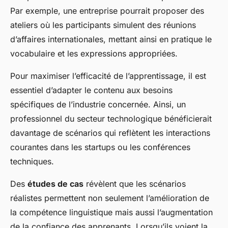
Par exemple, une entreprise pourrait proposer des
ateliers où les participants simulent des réunions
d’affaires internationales, mettant ainsi en pratique le
vocabulaire et les expressions appropriées.
Pour maximiser l’efficacité de l’apprentissage, il est
essentiel d’adapter le contenu aux besoins
spécifiques de l’industrie concernée. Ainsi, un
professionnel du secteur technologique bénéficierait
davantage de scénarios qui reflètent les interactions
courantes dans les startups ou les conférences
techniques.
Des
études de cas
révèlent que les scénarios
réalistes permettent non seulement l’amélioration de
la compétence linguistique mais aussi l’augmentation
de la confiance des apprenants. Lorsqu’ils voient la