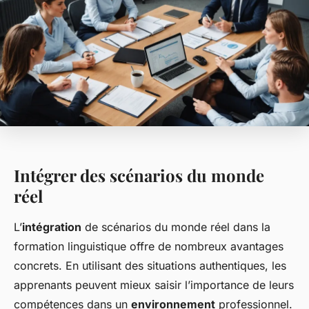
Intégrer des scénarios du monde
réel
L’
intégration
de scénarios du monde réel dans la
formation linguistique offre de nombreux avantages
concrets. En utilisant des situations authentiques, les
apprenants peuvent mieux saisir l’importance de leurs
compétences dans un
environnement
professionnel.