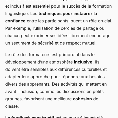
et inclusif est essentiel pour le succès de la formation
linguistique. Les
techniques pour instaurer la
confiance
entre les participants jouent un rôle crucial.
Par exemple, l’utilisation de cercles de partage où
chacun peut exprimer ses idées librement encourage
un sentiment de sécurité et de respect mutuel.
Le rôle des formateurs est primordial dans le
développement d’une atmosphère
inclusive
. Ils
doivent être sensibles aux différences culturelles et
adapter leur approche pour répondre aux besoins
divers des apprenants. Des activités qui mettent en
avant l’inclusion, comme les discussions en petits
groupes, favorisent une meilleure
cohésion
de
classe.
Le feedback constructif
est un autre élément clé