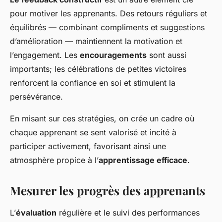
pour motiver les apprenants. Des retours réguliers et
équilibrés — combinant compliments et suggestions
d’amélioration — maintiennent la motivation et
l’engagement. Les
encouragements
sont aussi
importants; les célébrations de petites victoires
renforcent la confiance en soi et stimulent la
persévérance.
En misant sur ces stratégies, on crée un cadre où
chaque apprenant se sent valorisé et incité à
participer activement, favorisant ainsi une
atmosphère propice à l’
apprentissage efficace
.
Mesurer les progrès des apprenants
L’
évaluation
régulière et le suivi des performances