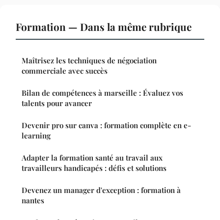
Formation — Dans la même rubrique
Maîtrisez les techniques de négociation
commerciale avec succès
Bilan de compétences à marseille : Évaluez vos
talents pour avancer
Devenir pro sur canva : formation complète en e-
learning
Adapter la formation santé au travail aux
travailleurs handicapés : défis et solutions
Devenez un manager d'exception : formation à
nantes