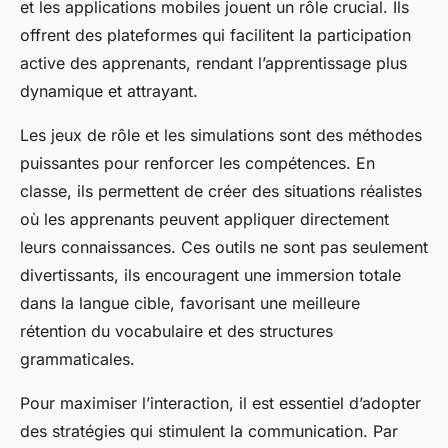
et les applications mobiles jouent un rôle crucial. Ils
offrent des plateformes qui facilitent la participation
active des apprenants, rendant l’apprentissage plus
dynamique et attrayant.
Les jeux de rôle et les simulations sont des méthodes
puissantes pour renforcer les compétences. En
classe, ils permettent de créer des situations réalistes
où les apprenants peuvent appliquer directement
leurs connaissances. Ces outils ne sont pas seulement
divertissants, ils encouragent une immersion totale
dans la langue cible, favorisant une meilleure
rétention du vocabulaire et des structures
grammaticales.
Pour maximiser l’interaction, il est essentiel d’adopter
des stratégies qui stimulent la communication. Par