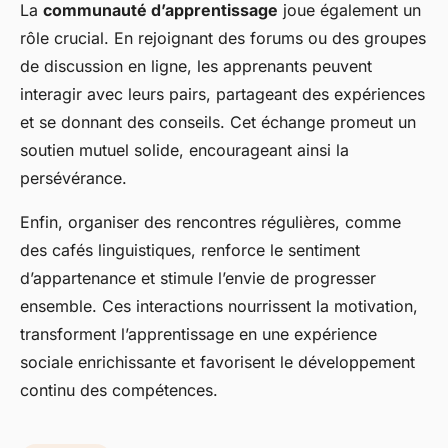
La
communauté d’apprentissage
joue également un
rôle crucial. En rejoignant des forums ou des groupes
de discussion en ligne, les apprenants peuvent
interagir avec leurs pairs, partageant des expériences
et se donnant des conseils. Cet échange promeut un
soutien mutuel solide, encourageant ainsi la
persévérance.
Enfin, organiser des rencontres régulières, comme
des cafés linguistiques, renforce le sentiment
d’appartenance et stimule l’envie de progresser
ensemble. Ces interactions nourrissent la motivation,
transforment l’apprentissage en une expérience
sociale enrichissante et favorisent le développement
continu des compétences.