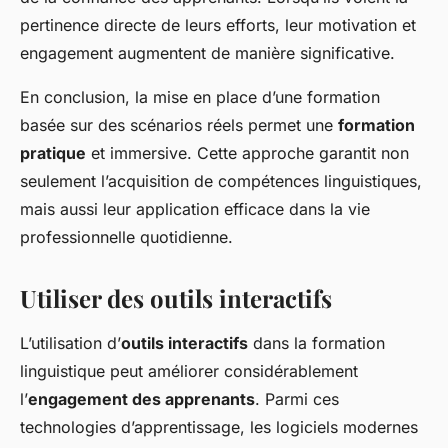
pertinence directe de leurs efforts, leur motivation et
engagement augmentent de manière significative.
En conclusion, la mise en place d’une formation
basée sur des scénarios réels permet une
formation
pratique
et immersive. Cette approche garantit non
seulement l’acquisition de compétences linguistiques,
mais aussi leur application efficace dans la vie
professionnelle quotidienne.
Utiliser des outils interactifs
L’utilisation d’
outils interactifs
dans la formation
linguistique peut améliorer considérablement
l’
engagement des apprenants
. Parmi ces
technologies d’apprentissage, les logiciels modernes