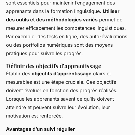
sont essentiels pour maintenir l’engagement des
apprenants dans la formation linguistique.
Utiliser
des outils et des méthodologies variés
permet de
mesurer efficacement les compétences linguistiques.
Par exemple, des tests en ligne, des auto-évaluations
ou des portfolios numériques sont des moyens
pratiques pour suivre les progrès.
Définir des objectifs d’apprentissage
Établir des
objectifs d’apprentissage
clairs et
mesurables est une étape cruciale. Ces objectifs
doivent évoluer en fonction des progrès réalisés.
Lorsque les apprenants savent ce qu’ils doivent
atteindre et peuvent suivre leur évolution, leur
motivation est renforcée.
Avantages d’un suivi régulier