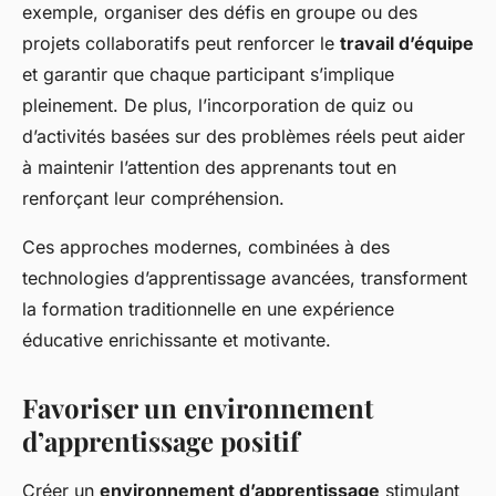
exemple, organiser des défis en groupe ou des
projets collaboratifs peut renforcer le
travail d’équipe
et garantir que chaque participant s’implique
pleinement. De plus, l’incorporation de quiz ou
d’activités basées sur des problèmes réels peut aider
à maintenir l’attention des apprenants tout en
renforçant leur compréhension.
Ces approches modernes, combinées à des
technologies d’apprentissage avancées, transforment
la formation traditionnelle en une expérience
éducative enrichissante et motivante.
Favoriser un environnement
d’apprentissage positif
Créer un
environnement d’apprentissage
stimulant