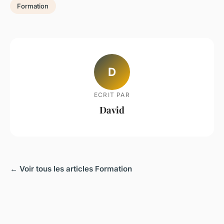
Formation
D
ECRIT PAR
David
← Voir tous les articles Formation