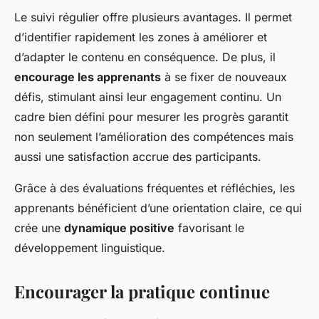
Le suivi régulier offre plusieurs avantages. Il permet
d’identifier rapidement les zones à améliorer et
d’adapter le contenu en conséquence. De plus, il
encourage les apprenants
à se fixer de nouveaux
défis, stimulant ainsi leur engagement continu. Un
cadre bien défini pour mesurer les progrès garantit
non seulement l’amélioration des compétences mais
aussi une satisfaction accrue des participants.
Grâce à des évaluations fréquentes et réfléchies, les
apprenants bénéficient d’une orientation claire, ce qui
crée une
dynamique positive
favorisant le
développement linguistique.
Encourager la pratique continue