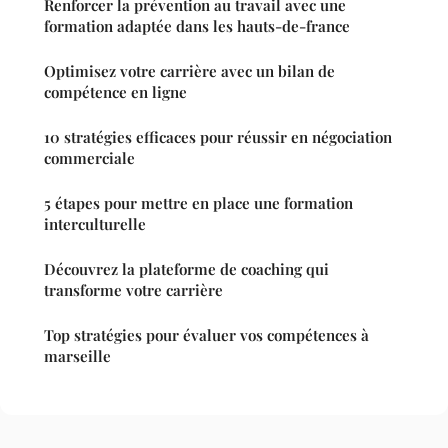
Renforcer la prévention au travail avec une
formation adaptée dans les hauts-de-france
Optimisez votre carrière avec un bilan de
compétence en ligne
10 stratégies efficaces pour réussir en négociation
commerciale
5 étapes pour mettre en place une formation
interculturelle
Découvrez la plateforme de coaching qui
transforme votre carrière
Top stratégies pour évaluer vos compétences à
marseille