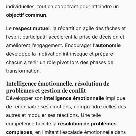
individuelles, tout en coopérant pour atteindre un
objectif commun
.
Le
respect mutuel
, la répartition agile des tâches et
l’esprit participatif accélèrent la prise de décision et
améliorent l’engagement. Encourager l’
autonomie
développe la motivation intrinsèque et prépare
chacun à tenir un rôle pivot lors des phases de
transformation.
Intelligence émotionnelle, résolution de
problèmes et gestion de conflit
Développer son
intelligence émotionnelle
implique
de reconnaître ses émotions, comprendre celles des
autres et moduler ses réactions. Une telle
compétence facilite la
résolution de problèmes
complexes
, en limitant l’escalade émotionnelle dans