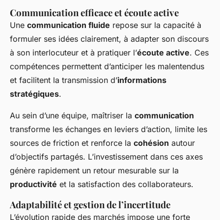
Communication efficace et écoute active
Une
communication fluide
repose sur la capacité à
formuler ses idées clairement, à adapter son discours
à son interlocuteur et à pratiquer l’
écoute active
. Ces
compétences permettent d’anticiper les malentendus
et facilitent la transmission d’
informations
stratégiques
.
Au sein d’une équipe, maîtriser la
communication
transforme les échanges en leviers d’action, limite les
sources de friction et renforce la
cohésion
autour
d’objectifs partagés. L’investissement dans ces axes
génère rapidement un retour mesurable sur la
productivité
et la satisfaction des collaborateurs.
Adaptabilité et gestion de l’incertitude
L’évolution rapide des marchés impose une forte