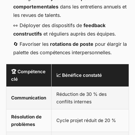
comportementales
dans les entretiens annuels et
les revues de talents.
👀 Déployer des dispositifs de
feedback
constructifs
et réguliers auprès des équipes.
🔄 Favoriser les
rotations de poste
pour élargir la
palette des compétences interpersonnelles.
🏆 Compétence
📈 Bénéfice constaté
clé
Réduction de 30 % des
Communication
conflits internes
Résolution de
Cycle projet réduit de 20 %
problèmes