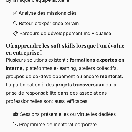
dynamique d’équipe actuelle.
✅ Analyse des missions clés
🔍 Retour d’expérience terrain
📋 Parcours de développement individualisé
Où apprendre les soft skills lorsque l’on évolue
en entreprise ?
Plusieurs solutions existent :
formations expertes en
interne
, plateformes e-learning, ateliers collectifs,
groupes de co-développement ou encore
mentorat
.
La participation à des
projets transversaux
ou la
prise de responsabilité dans des associations
professionnelles sont aussi efficaces.
🎓 Sessions présentielles ou virtuelles dédiées
🚀 Programme de mentorat corporate