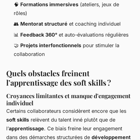
🧠
Formations immersives
(ateliers, jeux de
rôles)
👥
Mentorat structuré
et coaching individuel
📊
Feedback 360°
et auto-évaluations régulières
🤝
Projets interfonctionnels
pour stimuler la
collaboration
Quels obstacles freinent
l’apprentissage des soft skills ?
Croyances limitantes et manque d'engagement
individuel
Certains collaborateurs considèrent encore que les
soft skills
relèvent du talent inné plutôt que de
l’
apprentissage
. Ce biais freine leur engagement
dans des démarches structurées de
développement