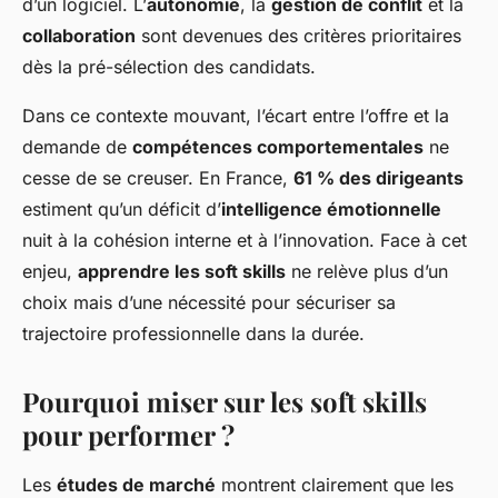
d’un logiciel. L’
autonomie
, la
gestion de conflit
et la
collaboration
sont devenues des critères prioritaires
dès la pré-sélection des candidats.
Dans ce contexte mouvant, l’écart entre l’offre et la
demande de
compétences comportementales
ne
cesse de se creuser. En France,
61 % des dirigeants
estiment qu’un déficit d’
intelligence émotionnelle
nuit à la cohésion interne et à l’innovation. Face à cet
enjeu,
apprendre les soft skills
ne relève plus d’un
choix mais d’une nécessité pour sécuriser sa
trajectoire professionnelle dans la durée.
Pourquoi miser sur les soft skills
pour performer ?
Les
études de marché
montrent clairement que les