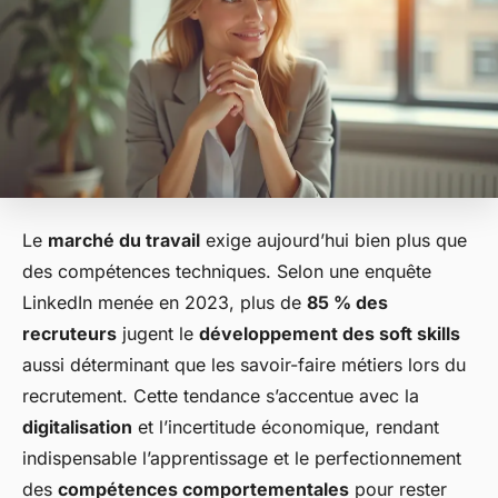
Le
marché du travail
exige aujourd’hui bien plus que
des compétences techniques. Selon une enquête
LinkedIn menée en 2023, plus de
85 % des
recruteurs
jugent le
développement des soft skills
aussi déterminant que les savoir-faire métiers lors du
recrutement. Cette tendance s’accentue avec la
digitalisation
et l’incertitude économique, rendant
indispensable l’apprentissage et le perfectionnement
des
compétences comportementales
pour rester