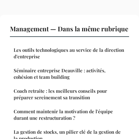
Management — Dans la même rubrique
Les outils technologiques au service de la direction
d'entreprise
Séminaire entreprise Deauville : activités,
cohésion et team building
Coach retraite : les meilleurs conseils pour
préparer sereinement sa transition
Comment maintenir la motivation de l'équipe
durant une restructuration ?
La gestion de stocks, un pilier clé de la gestion de
la production