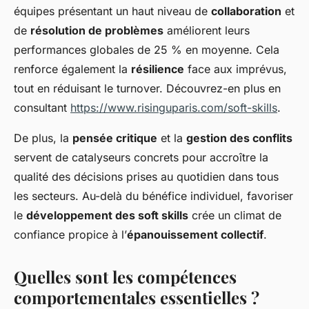
équipes présentant un haut niveau de
collaboration
et
de
résolution de problèmes
améliorent leurs
performances globales de 25 % en moyenne. Cela
renforce également la
résilience
face aux imprévus,
tout en réduisant le turnover. Découvrez-en plus en
consultant
https://www.risinguparis.com/soft-skills
.
De plus, la
pensée critique
et la
gestion des conflits
servent de catalyseurs concrets pour accroître la
qualité des décisions prises au quotidien dans tous
les secteurs. Au-delà du bénéfice individuel, favoriser
le
développement des soft skills
crée un climat de
confiance propice à l’
épanouissement collectif
.
Quelles sont les compétences
comportementales essentielles ?