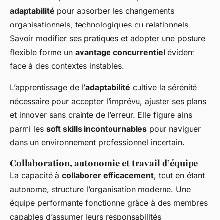
adaptabilité
pour absorber les changements
organisationnels, technologiques ou relationnels.
Savoir modifier ses pratiques et adopter une posture
flexible forme un
avantage concurrentiel
évident
face à des contextes instables.
L’apprentissage de l’
adaptabilité
cultive la sérénité
nécessaire pour accepter l’imprévu, ajuster ses plans
et innover sans crainte de l’erreur. Elle figure ainsi
parmi les
soft skills incontournables
pour naviguer
dans un environnement professionnel incertain.
Collaboration, autonomie et travail d’équipe
La capacité à
collaborer efficacement
, tout en étant
autonome, structure l’organisation moderne. Une
équipe performante fonctionne grâce à des membres
capables d’assumer leurs responsabilités