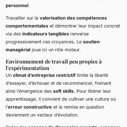
personnel
.
Travailler sur la
valorisation des compétences
comportementales
et démontrer leur impact concret
via des
indicateurs tangibles
renverse
progressivement ces croyances. Le
soutien
managérial
joue ici un rôle moteur.
Environnement de travail peu propice à
l'expérimentation
Un
climat d’entreprise restrictif
limite la liberté
d’essayer, d’échouer et de recommencer, freinant
ainsi l’émergence des
soft skills
. Pour libérer leur
apprentissage, il convient de cultiver une culture où
l’
erreur constructive
et la remise en question
deviennent un vecteur d’évolution.