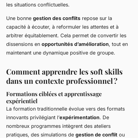
les situations conflictuelles.
Une bonne
gestion des conflits
repose sur la
capacité à écouter, à reformuler les attentes et à
arbitrer équitablement. Cela permet de convertir les
dissensions en
opportunités d’amélioration
, tout en
maintenant une dynamique positive de groupe.
Comment apprendre les soft skills
dans un contexte professionnel ?
Formations ciblées et apprentissage
expérientiel
La formation traditionnelle évolue vers des formats
innovants privilégiant l’
expérimentation
. De
nombreux programmes intègrent des ateliers
pratiques, des simulations de
gestion de conflit
ou