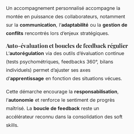
Un accompagnement personnalisé accompagne la
montée en puissance des collaborateurs, notamment
sur la
communication
, l’
adaptabilité
ou la
gestion de
conflits
rencontrés lors d’enjeux stratégiques.
Auto-évaluation et boucles de feedback régulier
L’
autorégulation
via des outils d’évaluation continue
(tests psychométriques, feedbacks 360°, bilans
individuels) permet d’ajuster ses axes
d’
apprentissage
en fonction des situations vécues.
Cette démarche encourage la
responsabilisation
,
l’
autonomie
et renforce le sentiment de progrès
maîtrisé. La
boucle de feedback
reste un
accélérateur reconnu dans la consolidation des soft
skills.