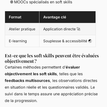
🌐 MOOCs spécialisés en soft skills
Format
Avantage clé
Atelier pratique
Application directe 🚀
E-learning
Souplesse & accessibilité 🌏
Est-ce que les soft skills peuvent être évaluées
objectivement ?
Certaines méthodes permettent d’
évaluer
objectivement les soft skills
, telles que les
feedbacks multisources
, les observations directes
en situation réelle et les questionnaires validés. Le
suivi dans le temps assure une appréciation précise
de la progression.