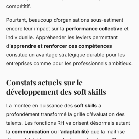
compétitif.
Pourtant, beaucoup d’organisations sous-estiment
encore leur impact sur la
performance collective
et
individuelle. Appréhender les leviers permettant
d’
apprendre et renforcer ces compétences
constitue un avantage stratégique durable pour les
entreprises comme pour les professionnels ambitieux.
Constats actuels sur le
développement des soft skills
La montée en puissance des
soft skills
a
profondément transformé la grille d’évaluation des
talents. Les fonctions RH valorisent désormais autant
la
communication
ou l’
adaptabilité
que la maîtrise