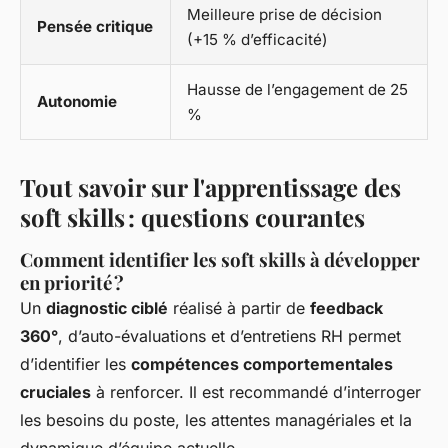
Meilleure prise de décision
Pensée critique
(+15 % d’efficacité)
Hausse de l’engagement de 25
Autonomie
%
Tout savoir sur l'apprentissage des
soft skills : questions courantes
Comment identifier les soft skills à développer
en priorité ?
Un
diagnostic ciblé
réalisé à partir de
feedback
360°
, d’auto-évaluations et d’entretiens RH permet
d’identifier les
compétences comportementales
cruciales
à renforcer. Il est recommandé d’interroger
les besoins du poste, les attentes managériales et la