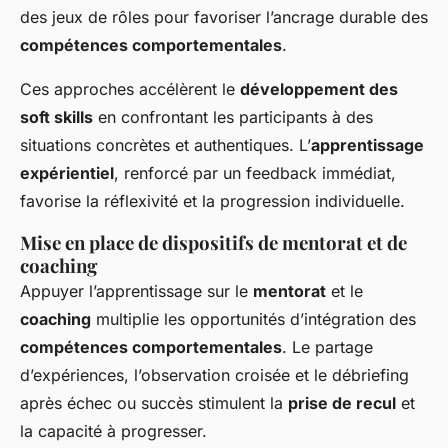
des jeux de rôles pour favoriser l’ancrage durable des
compétences comportementales
.
Ces approches accélèrent le
développement des
soft skills
en confrontant les participants à des
situations concrètes et authentiques. L’
apprentissage
expérientiel
, renforcé par un feedback immédiat,
favorise la réflexivité et la progression individuelle.
Mise en place de dispositifs de mentorat et de
coaching
Appuyer l’apprentissage sur le
mentorat
et le
coaching
multiplie les opportunités d’intégration des
compétences comportementales
. Le partage
d’expériences, l’observation croisée et le débriefing
après échec ou succès stimulent la
prise de recul
et
la capacité à progresser.