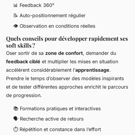
📊 Feedback 360°
📝 Auto-positionnement régulier
👁️ Observation en conditions réelles
Quels conseils pour développer rapidement ses
soft skills ?
Oser sortir de sa
zone de confort
, demander du
feedback ciblé
et multiplier les mises en situation
accélèrent considérablement l’
apprentissage
.
Prendre le temps d’observer des modèles inspirants
et de tester différentes approches enrichit le parcours
de progression.
📚 Formations pratiques et interactives
🗣 Recherche active de retours
⏱ Répétition et constance dans l’effort