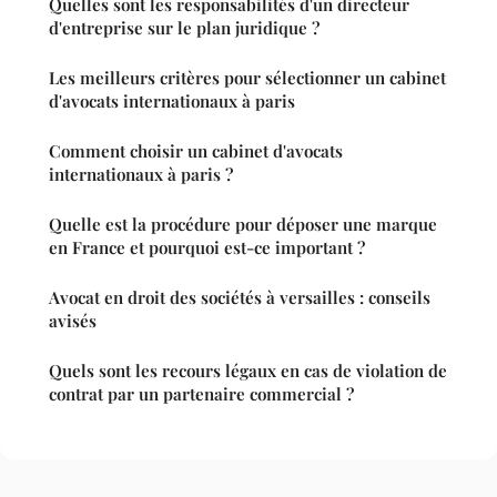
Quelles sont les responsabilités d'un directeur
d'entreprise sur le plan juridique ?
Les meilleurs critères pour sélectionner un cabinet
d'avocats internationaux à paris
Comment choisir un cabinet d'avocats
internationaux à paris ?
Quelle est la procédure pour déposer une marque
en France et pourquoi est-ce important ?
Avocat en droit des sociétés à versailles : conseils
avisés
Quels sont les recours légaux en cas de violation de
contrat par un partenaire commercial ?