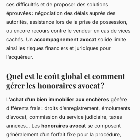
ces difficultés et de proposer des solutions
éprouvées : négociation des délais auprès des
autorités, assistance lors de la prise de possession,
ou encore recours contre le vendeur en cas de vices
cachés. Un
accompagnement avocat
solide limite
ainsi les risques financiers et juridiques pour
l’acquéreur.
Quel est le coût global et comment
gérer les honoraires avocat ?
L’
achat d’un bien immobilier aux enchères
génère
différents frais : droits d’enregistrement, émoluments
d’avocat, commission du service judiciaire, taxes
annexes… Les
honoraires avocat
se composent
généralement d’un forfait fixe pour la procédure,