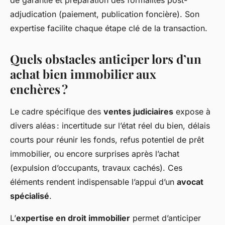
de garantie et préparation des formalités post-
adjudication (paiement, publication foncière). Son
expertise facilite chaque étape clé de la transaction.
Quels obstacles anticiper lors d’un
achat bien immobilier aux
enchères ?
Le cadre spécifique des
ventes judiciaires
expose à
divers aléas : incertitude sur l’état réel du bien, délais
courts pour réunir les fonds, refus potentiel de prêt
immobilier, ou encore surprises après l’achat
(expulsion d’occupants, travaux cachés). Ces
éléments rendent indispensable l’appui d’un
avocat
spécialisé
.
L’
expertise en droit immobilier
permet d’anticiper