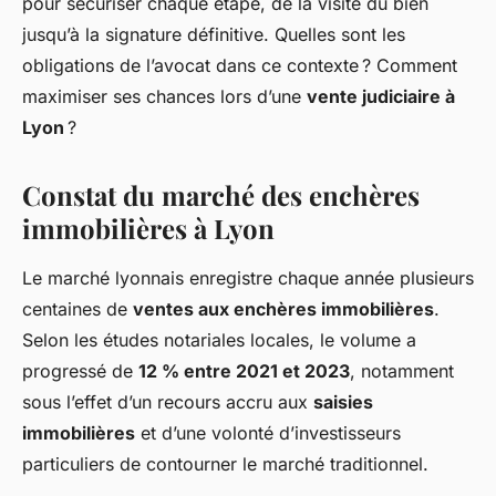
pour sécuriser chaque étape, de la visite du bien
jusqu’à la signature définitive. Quelles sont les
obligations de l’avocat dans ce contexte ? Comment
maximiser ses chances lors d’une
vente judiciaire à
Lyon
?
Constat du marché des enchères
immobilières à Lyon
Le marché lyonnais enregistre chaque année plusieurs
centaines de
ventes aux enchères immobilières
.
Selon les études notariales locales, le volume a
progressé de
12 % entre 2021 et 2023
, notamment
sous l’effet d’un recours accru aux
saisies
immobilières
et d’une volonté d’investisseurs
particuliers de contourner le marché traditionnel.