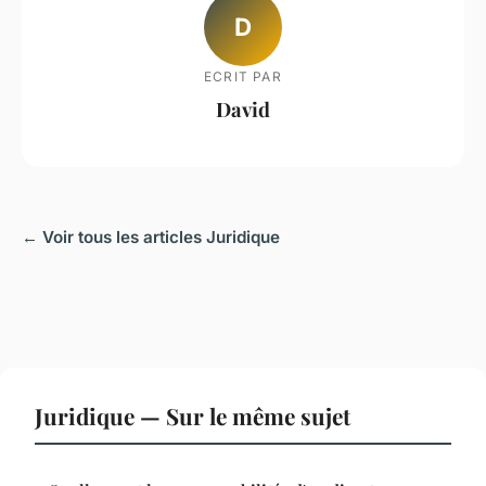
D
ECRIT PAR
David
← Voir tous les articles Juridique
Juridique — Sur le même sujet