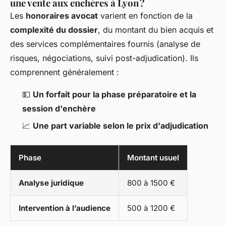
une vente aux enchères à Lyon ?
Les
honoraires avocat
varient en fonction de la
complexité du dossier
, du montant du bien acquis et
des services complémentaires fournis (analyse de
risques, négociations, suivi post-adjudication). Ils
comprennent généralement :
💵
Un forfait pour la phase préparatoire et la
session d'enchère
📈
Une part variable selon le prix d'adjudication
Phase
Montant usuel
Analyse juridique
800 à 1500 €
Intervention à l’audience
500 à 1200 €