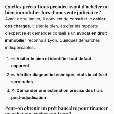
Quelles précautions prendre avant d’acheter un
bien immobilier lors d’une vente judiciaire ?
Avant de se lancer, il convient de consulter le
cahier
des charges
, visiter le bien, étudier les rapports
d’expertise et demander conseil à un
avocat en droit
immobilier
reconnu à Lyon. Quelques démarches
indispensables :
👀
Visiter le bien et identifier tout défaut
apparent
📜
Vérifier diagnostic technique, états locatifs et
servitudes
📝
Demander une estimation précise des frais
post-adjudication
Peut-on obtenir un prêt bancaire pour financer
un achat aux enchères à Lyon ?