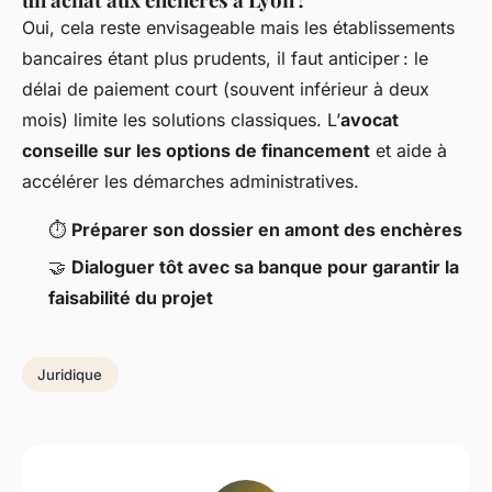
Oui, cela reste envisageable mais les établissements
bancaires étant plus prudents, il faut anticiper : le
délai de paiement court (souvent inférieur à deux
mois) limite les solutions classiques. L’
avocat
conseille sur les options de financement
et aide à
accélérer les démarches administratives.
⏱️
Préparer son dossier en amont des enchères
🤝
Dialoguer tôt avec sa banque pour garantir la
faisabilité du projet
Juridique