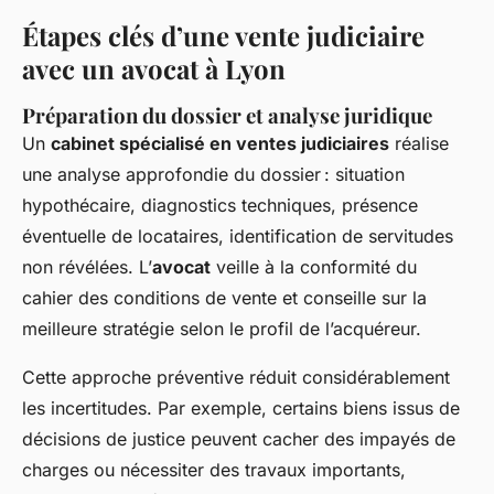
Étapes clés d’une vente judiciaire
avec un avocat à Lyon
Préparation du dossier et analyse juridique
Un
cabinet spécialisé en ventes judiciaires
réalise
une analyse approfondie du dossier : situation
hypothécaire, diagnostics techniques, présence
éventuelle de locataires, identification de servitudes
non révélées. L’
avocat
veille à la conformité du
cahier des conditions de vente et conseille sur la
meilleure stratégie selon le profil de l’acquéreur.
Cette approche préventive réduit considérablement
les incertitudes. Par exemple, certains biens issus de
décisions de justice peuvent cacher des impayés de
charges ou nécessiter des travaux importants,