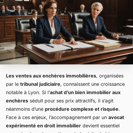
Les ventes aux enchères immobilières
, organisées
par le
tribunal judiciaire
, connaissent une croissance
notable à Lyon. Si l’
achat d’un bien immobilier aux
enchères
séduit pour ses prix attractifs, il s’agit
néanmoins d’une
procédure complexe et risquée
.
Face à ces enjeux, l’accompagnement par un
avocat
expérimenté en droit immobilier
devient essentiel