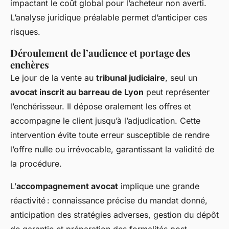
impactant le coût global pour l’acheteur non averti.
L’analyse juridique préalable permet d’anticiper ces
risques.
Déroulement de l’audience et portage des
enchères
Le jour de la vente au
tribunal judiciaire
, seul un
avocat inscrit au barreau de Lyon
peut représenter
l’enchérisseur. Il dépose oralement les offres et
accompagne le client jusqu’à l’adjudication. Cette
intervention évite toute erreur susceptible de rendre
l’offre nulle ou irrévocable, garantissant la validité de
la procédure.
L’
accompagnement avocat
implique une grande
réactivité : connaissance précise du mandat donné,
anticipation des stratégies adverses, gestion du dépôt