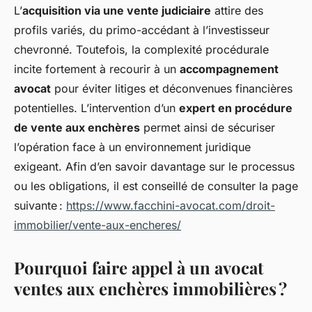
L’
acquisition via une vente judiciaire
attire des
profils variés, du primo-accédant à l’investisseur
chevronné. Toutefois, la complexité procédurale
incite fortement à recourir à un
accompagnement
avocat
pour éviter litiges et déconvenues financières
potentielles. L’intervention d’un
expert en procédure
de vente aux enchères
permet ainsi de sécuriser
l’opération face à un environnement juridique
exigeant. Afin d’en savoir davantage sur le processus
ou les obligations, il est conseillé de consulter la page
suivante :
https://www.facchini-avocat.com/droit-
immobilier/vente-aux-encheres/
Pourquoi faire appel à un avocat
ventes aux enchères immobilières ?