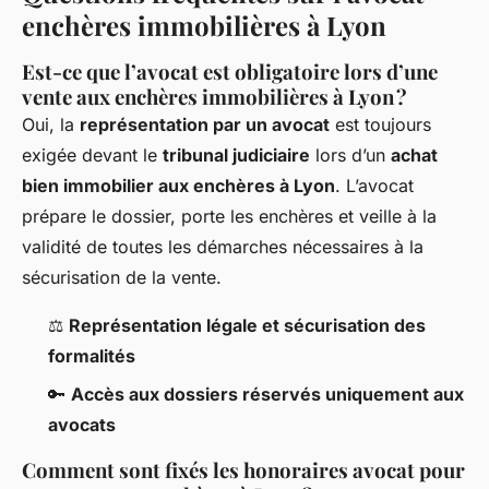
enchères immobilières à Lyon
Est-ce que l’avocat est obligatoire lors d’une
vente aux enchères immobilières à Lyon ?
Oui, la
représentation par un avocat
est toujours
exigée devant le
tribunal judiciaire
lors d’un
achat
bien immobilier aux enchères à Lyon
. L’avocat
prépare le dossier, porte les enchères et veille à la
validité de toutes les démarches nécessaires à la
sécurisation de la vente.
⚖️
Représentation légale et sécurisation des
formalités
🔑
Accès aux dossiers réservés uniquement aux
avocats
Comment sont fixés les honoraires avocat pour