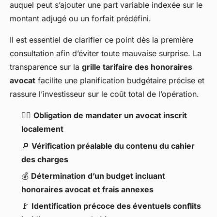
auquel peut s’ajouter une part variable indexée sur le
montant adjugé ou un forfait prédéfini.
Il est essentiel de clarifier ce point dès la première
consultation afin d’éviter toute mauvaise surprise. La
transparence sur la
grille tarifaire des honoraires
avocat
facilite une planification budgétaire précise et
rassure l’investisseur sur le coût total de l’opération.
🧑‍⚖️
Obligation de mandater un avocat inscrit
localement
🔎
Vérification préalable du contenu du cahier
des charges
💰
Détermination d’un budget incluant
honoraires avocat et frais annexes
🚩
Identification précoce des éventuels conflits