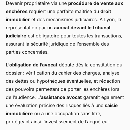
Devenir propriétaire via une
procédure de vente aux
enchères
requiert une parfaite maîtrise du
droit
immobilier
et des mécanismes judiciaires. À Lyon, la
représentation par un
avocat devant le tribunal
judiciaire
est obligatoire pour toutes les transactions,
assurant la sécurité juridique de l’ensemble des
parties concernées.
L’
obligation de l’avocat
débute dès la constitution du
dossier : vérification du cahier des charges, analyse
des dettes ou hypothèques éventuelles, et rédaction
des pouvoirs permettant de porter les enchères lors
de l’audience. L’
assistance avocat
garantit également
une évaluation précise des risques liés à une
saisie
immobilière
ou à une occupation sans titre,
protégeant ainsi l’investissement de l’acquéreur.