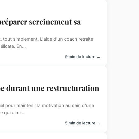
 préparer sereinement sa
 tout simplement. L'aide d'un coach retraite
licate. En...
9 min de lecture →
e durant une restructuration
el pour maintenir la motivation au sein d'une
 qui dimi...
5 min de lecture →