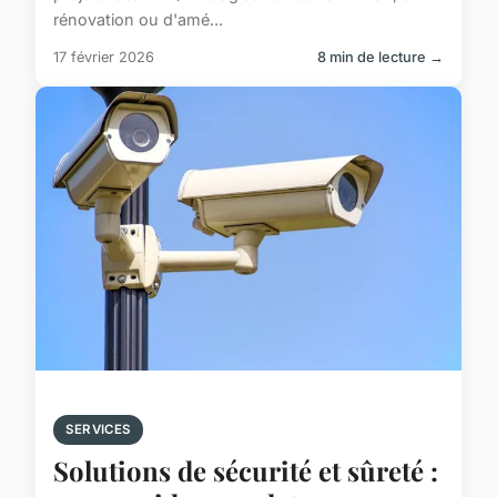
rénovation ou d'amé...
17 février 2026
8 min de lecture →
SERVICES
Solutions de sécurité et sûreté :