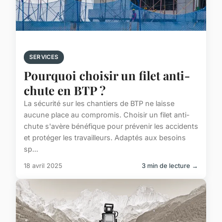
SERVICES
Pourquoi choisir un filet anti-
chute en BTP ?
La sécurité sur les chantiers de BTP ne laisse
aucune place au compromis. Choisir un filet anti-
chute s'avère bénéfique pour prévenir les accidents
et protéger les travailleurs. Adaptés aux besoins
sp...
18 avril 2025
3 min de lecture →