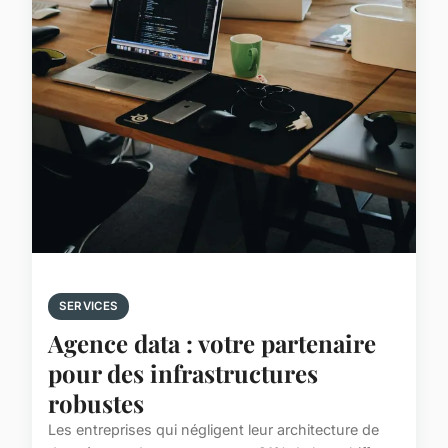
SERVICES
Agence data : votre partenaire
pour des infrastructures
robustes
Les entreprises qui négligent leur architecture de