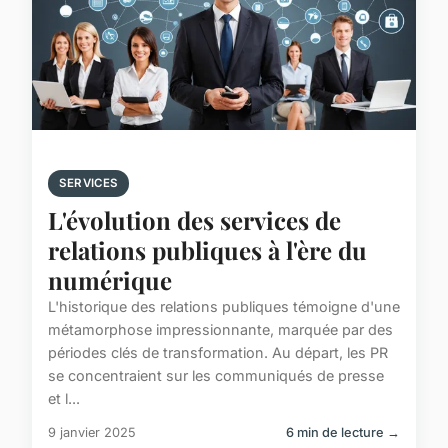
SERVICES
L'évolution des services de
relations publiques à l'ère du
numérique
L'historique des relations publiques témoigne d'une
métamorphose impressionnante, marquée par des
périodes clés de transformation. Au départ, les PR
se concentraient sur les communiqués de presse
et l...
9 janvier 2025
6 min de lecture →