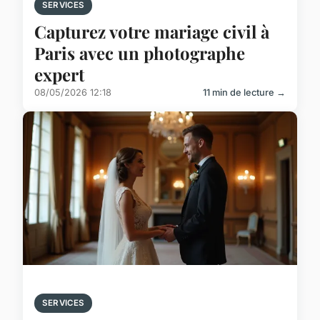
SERVICES
Capturez votre mariage civil à
Paris avec un photographe
expert
08/05/2026 12:18
11 min de lecture →
SERVICES