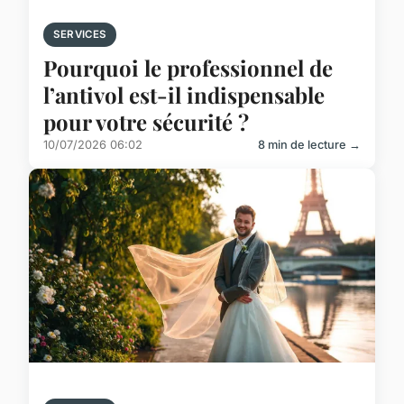
SERVICES
Pourquoi le professionnel de
l’antivol est-il indispensable
pour votre sécurité ?
10/07/2026 06:02
8 min de lecture →