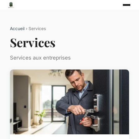
Accueil
› Services
Services
Services aux entreprises