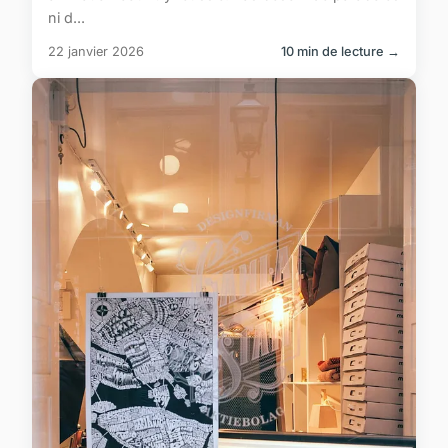
ni d...
22 janvier 2026
10 min de lecture →