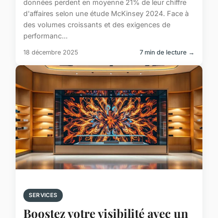
données perdent en moyenne 21% de leur chiffre
d'affaires selon une étude McKinsey 2024. Face à
des volumes croissants et des exigences de
performanc...
18 décembre 2025
7 min de lecture →
SERVICES
Boostez votre visibilité avec un