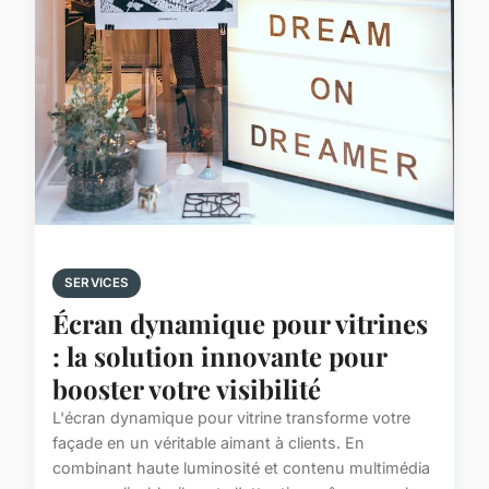
SERVICES
Écran dynamique pour vitrines
: la solution innovante pour
booster votre visibilité
L'écran dynamique pour vitrine transforme votre
façade en un véritable aimant à clients. En
combinant haute luminosité et contenu multimédia