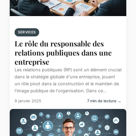
SERVICES
Le rôle du responsable des
relations publiques dans une
entreprise
Les relations publiques (RP) sont un élément crucial
dans la stratégie globale d'une entreprise, jouant
un rôle pivot dans la construction et le maintien de
l'image publique de l'organisation. Dans ce...
9 janvier 2025
7 min de lecture →