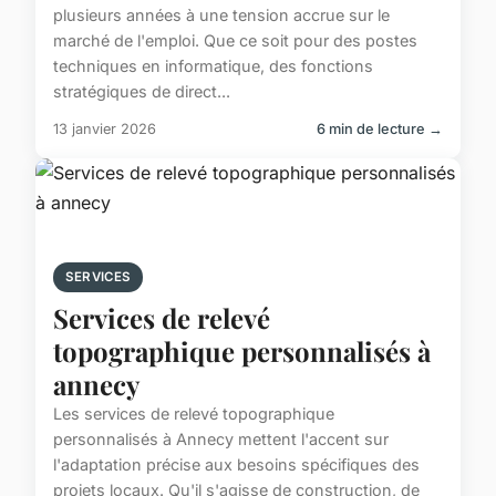
plusieurs années à une tension accrue sur le
marché de l'emploi. Que ce soit pour des postes
techniques en informatique, des fonctions
stratégiques de direct...
13 janvier 2026
6 min de lecture →
SERVICES
Services de relevé
topographique personnalisés à
annecy
Les services de relevé topographique
personnalisés à Annecy mettent l'accent sur
l'adaptation précise aux besoins spécifiques des
projets locaux. Qu'il s'agisse de construction, de