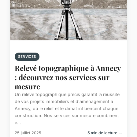
SERVICES
Relevé topographique à Annecy
: découvrez nos services sur
mesure
Un relevé topographique précis garantit la réussite
de vos projets immobiliers et d'aménagement à
Annecy, où le relief et le climat influencent chaque
construction. Nos services sur mesure combinent
e...
25 juillet 2025
5 min de lecture →