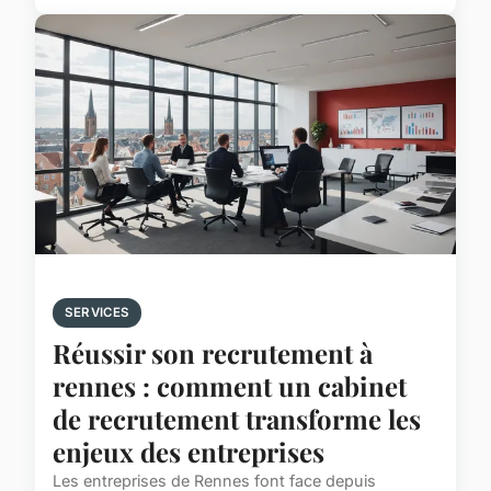
SERVICES
Réussir son recrutement à
rennes : comment un cabinet
de recrutement transforme les
enjeux des entreprises
Les entreprises de Rennes font face depuis