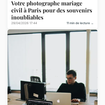
Votre photographe mariage
civil à Paris pour des souvenirs
inoubliables
29/04/2026 17:44
11 min de lecture →