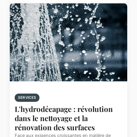
SERVICES
L'hydrodécapage : révolution
dans le nettoyage et la
rénovation des surfaces
Face aux exigences croissantes en matière de