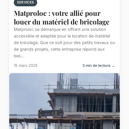
SERVICES
Matproloc : votre allié pour
louer du matériel de bricolage
Matproloc se démarque en offrant une solution
accessible et adaptée pour la location de matériel
de bricolage. Que ce soit pour des petits travaux ou
de grands projets, cette entreprise répond aux
bes...
15 mars 2025
3 min de lecture →