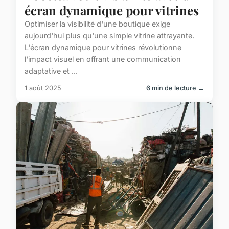
écran dynamique pour vitrines
Optimiser la visibilité d'une boutique exige
aujourd'hui plus qu'une simple vitrine attrayante.
L'écran dynamique pour vitrines révolutionne
l'impact visuel en offrant une communication
adaptative et ...
1 août 2025
6 min de lecture →