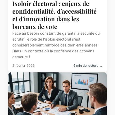
Isoloir électoral : enjeux de
confidentialité, d'accessibilité
et d'innovation dans les
bureaux de vote
Face au besoin constant de garantir la sécurité du
scrutin, le rôle de l'isoloir électoral s'est
considérablement renforcé ces dernières années.
Dans un contexte où la confiance des citoyens
demeure f...
2 février 2026
6 min de lecture →