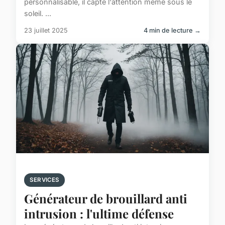
personnalisable, il capte l'attention même sous le
soleil. ...
23 juillet 2025
4 min de lecture →
SERVICES
Générateur de brouillard anti
intrusion : l'ultime défense