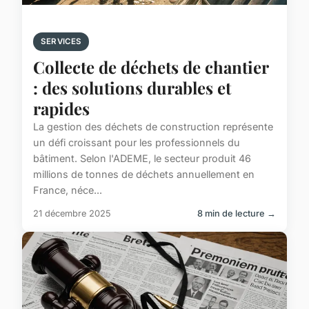
SERVICES
Collecte de déchets de chantier
: des solutions durables et
rapides
La gestion des déchets de construction représente
un défi croissant pour les professionnels du
bâtiment. Selon l'ADEME, le secteur produit 46
millions de tonnes de déchets annuellement en
France, néce...
21 décembre 2025
8 min de lecture →