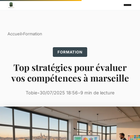
Accueil
›
Formation
FORMATION
Top stratégies pour évaluer
vos compétences à marseille
Tobie
•
30/07/2025 18:56
•
9 min de lecture