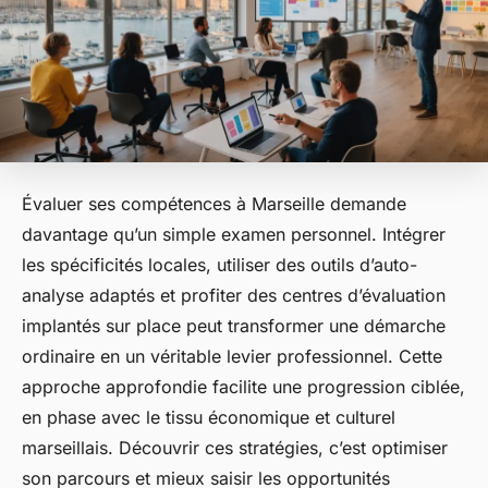
Évaluer ses compétences à Marseille demande
davantage qu’un simple examen personnel. Intégrer
les spécificités locales, utiliser des outils d’auto-
analyse adaptés et profiter des centres d’évaluation
implantés sur place peut transformer une démarche
ordinaire en un véritable levier professionnel. Cette
approche approfondie facilite une progression ciblée,
en phase avec le tissu économique et culturel
marseillais. Découvrir ces stratégies, c’est optimiser
son parcours et mieux saisir les opportunités