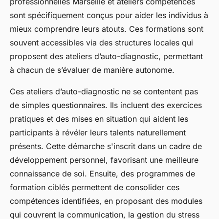
professionnelles Marseille et ateliers compétences
sont spécifiquement conçus pour aider les individus à
mieux comprendre leurs atouts. Ces formations sont
souvent accessibles via des structures locales qui
proposent des ateliers d’auto-diagnostic, permettant
à chacun de s’évaluer de manière autonome.
Ces ateliers d’auto-diagnostic ne se contentent pas
de simples questionnaires. Ils incluent des exercices
pratiques et des mises en situation qui aident les
participants à révéler leurs talents naturellement
présents. Cette démarche s'inscrit dans un cadre de
développement personnel, favorisant une meilleure
connaissance de soi. Ensuite, des programmes de
formation ciblés permettent de consolider ces
compétences identifiées, en proposant des modules
qui couvrent la communication, la gestion du stress