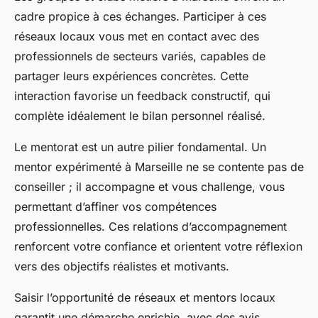
cadre propice à ces échanges. Participer à ces
réseaux locaux vous met en contact avec des
professionnels de secteurs variés, capables de
partager leurs expériences concrètes. Cette
interaction favorise un feedback constructif, qui
complète idéalement le bilan personnel réalisé.
Le mentorat est un autre pilier fondamental. Un
mentor expérimenté à Marseille ne se contente pas de
conseiller ; il accompagne et vous challenge, vous
permettant d’affiner vos compétences
professionnelles. Ces relations d’accompagnement
renforcent votre confiance et orientent votre réflexion
vers des objectifs réalistes et motivants.
Saisir l’opportunité de réseaux et mentors locaux
garantit une démarche enrichie, avec des avis