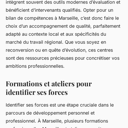
intègrent souvent des outils modernes d’évaluation et
bénéficient d’intervenants qualifiés. Opter pour un
bilan de compétences à Marseille, c’est donc faire le
choix d’un accompagnement de qualité, parfaitement
adapté au contexte local et aux spécificités du
marché du travail régional. Que vous soyez en
reconversion ou en quête d’évolution, ces centres
sont des ressources précieuses pour concrétiser vos
ambitions professionnelles.
Formations et ateliers pour
identifier ses forces
Identifier ses forces est une étape cruciale dans le
parcours de développement personnel et
professionnel. À Marseille, plusieurs formations