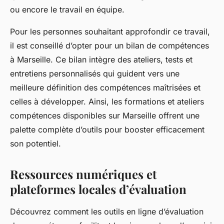
ou encore le travail en équipe.
Pour les personnes souhaitant approfondir ce travail,
il est conseillé d’opter pour un bilan de compétences
à Marseille. Ce bilan intègre des ateliers, tests et
entretiens personnalisés qui guident vers une
meilleure définition des compétences maîtrisées et
celles à développer. Ainsi, les formations et ateliers
compétences disponibles sur Marseille offrent une
palette complète d’outils pour booster efficacement
son potentiel.
Ressources numériques et
plateformes locales d’évaluation
Découvrez comment les outils en ligne d’évaluation