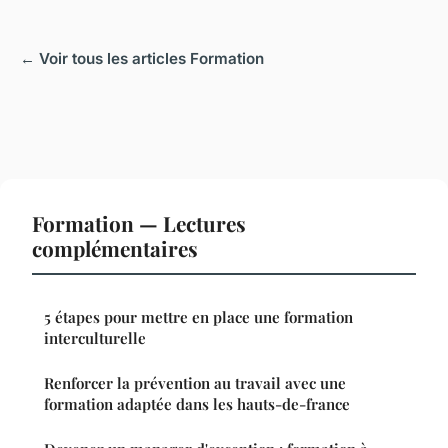
← Voir tous les articles Formation
Formation — Lectures
complémentaires
5 étapes pour mettre en place une formation
interculturelle
Renforcer la prévention au travail avec une
formation adaptée dans les hauts-de-france