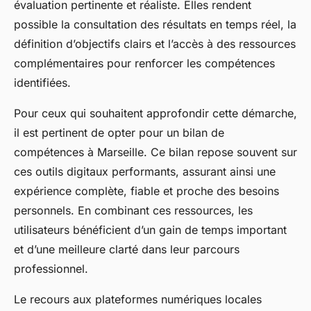
évaluation pertinente et réaliste. Elles rendent
possible la consultation des résultats en temps réel, la
définition d’objectifs clairs et l’accès à des ressources
complémentaires pour renforcer les compétences
identifiées.
Pour ceux qui souhaitent approfondir cette démarche,
il est pertinent de opter pour un bilan de
compétences à Marseille. Ce bilan repose souvent sur
ces outils digitaux performants, assurant ainsi une
expérience complète, fiable et proche des besoins
personnels. En combinant ces ressources, les
utilisateurs bénéficient d’un gain de temps important
et d’une meilleure clarté dans leur parcours
professionnel.
Le recours aux plateformes numériques locales