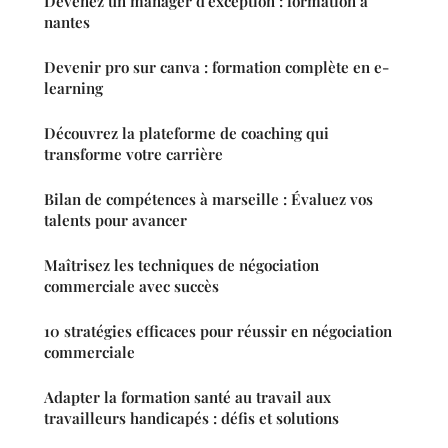
Devenez un manager d'exception : formation à
nantes
Devenir pro sur canva : formation complète en e-
learning
Découvrez la plateforme de coaching qui
transforme votre carrière
Bilan de compétences à marseille : Évaluez vos
talents pour avancer
Maîtrisez les techniques de négociation
commerciale avec succès
10 stratégies efficaces pour réussir en négociation
commerciale
Adapter la formation santé au travail aux
travailleurs handicapés : défis et solutions