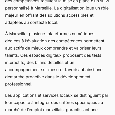
des compétences facilitent la mise en place d’un suivi
personnalisé à Marseille. La digitalisation joue un rôle
majeur en offrant des solutions accessibles et
adaptées au contexte local.
À Marseille, plusieurs plateformes numériques
dédiées à l’évaluation des compétences permettent
aux actifs de mieux comprendre et valoriser leurs
talents. Ces espaces digitaux proposent des tests
interactifs, des bilans détaillés et un
accompagnement sur mesure, favorisant ainsi une
démarche proactive dans le développement
professionnel.
Les applications et services locaux se distinguent par
leur capacité à intégrer des critères spécifiques au
marché de l’emploi marseillais, garantissant une