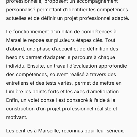
professionnelle, proposent un accompagnement
personnalisé permettant d’identifier les compétences
actuelles et de définir un projet professionnel adapté.
Le fonctionnement d’un bilan de compétences à
Marseille repose sur plusieurs étapes clés. Tout
d’abord, une phase d’accueil et de définition des
besoins permet d’adapter le parcours à chaque
individu. Ensuite, un travail d’évaluation approfondie
des compétences, souvent réalisé à travers des
entretiens et des tests variés, permet de mettre en
lumière les points forts et les axes d’amélioration.
Enfin, un volet conseil est consacré à l’aide à la
construction d’un projet professionnel réaliste et
motivant.
Les centres à Marseille, reconnus pour leur sérieux,