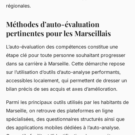
régionales.
Méthodes d’auto-évaluation
pertinentes pour les Marseillais
L’auto-évaluation des compétences constitue une
étape clé pour toute personne souhaitant progresser
dans sa carrière à Marseille. Cette démarche repose
sur l’utilisation d’outils d’auto-analyse performants,
accessibles localement, qui permettent de dresser un
bilan précis de ses acquis et axes d’amélioration.
Parmi les principaux outils utilisés par les habitants de
Marseille, on retrouve des plateformes en ligne
spécialisées, des questionnaires structurés ainsi que
des applications mobiles dédiées à l’auto-analyse.