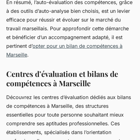
En résumé, l’auto-évaluation des compétences, grâce
à des outils d’auto-analyse bien choisis, est un levier
efficace pour réussir et évoluer sur le marché du
travail marseillais. Pour approfondir cette démarche
et bénéficier d’un accompagnement adapté, il est
pertinent d’
opter pour un bilan de compétences à
Marseille
.
Centres d’évaluation et bilans de
compétences à Marseille
Découvrez les centres d’évaluation dédiés aux bilans
de compétences à Marseille, des structures
essentielles pour toute personne souhaitant mieux
comprendre ses aptitudes professionnelles. Ces
établissements, spécialisés dans l’orientation