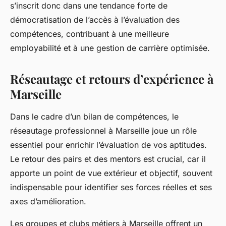
s’inscrit donc dans une tendance forte de
démocratisation de l’accès à l’évaluation des
compétences, contribuant à une meilleure
employabilité et à une gestion de carrière optimisée.
Réseautage et retours d’expérience à
Marseille
Dans le cadre d’un bilan de compétences, le
réseautage professionnel à Marseille joue un rôle
essentiel pour enrichir l’évaluation de vos aptitudes.
Le retour des pairs et des mentors est crucial, car il
apporte un point de vue extérieur et objectif, souvent
indispensable pour identifier ses forces réelles et ses
axes d’amélioration.
Les groupes et clubs métiers à Marseille offrent un