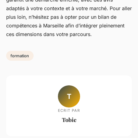
adaptés à votre contexte et à votre marché. Pour aller
plus loin, n’hésitez pas à opter pour un bilan de
compétences à Marseille afin d’intégrer pleinement
ces dimensions dans votre parcours.
formation
T
ECRIT PAR
Tobie