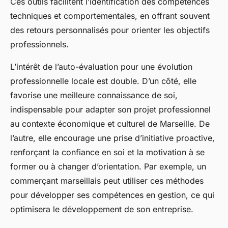
Ces outils facilitent l’identification des compétences
techniques et comportementales, en offrant souvent
des retours personnalisés pour orienter les objectifs
professionnels.
L’intérêt de l’auto-évaluation pour une évolution
professionnelle locale est double. D’un côté, elle
favorise une meilleure connaissance de soi,
indispensable pour adapter son projet professionnel
au contexte économique et culturel de Marseille. De
l’autre, elle encourage une prise d’initiative proactive,
renforçant la confiance en soi et la motivation à se
former ou à changer d’orientation. Par exemple, un
commerçant marseillais peut utiliser ces méthodes
pour développer ses compétences en gestion, ce qui
optimisera le développement de son entreprise.