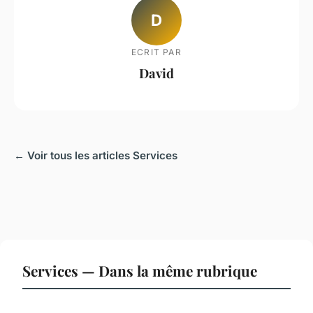
D
ECRIT PAR
David
← Voir tous les articles Services
Services — Dans la même rubrique