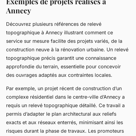
Exemples de projets réalisés à
Annecy
Découvrez plusieurs références de relevé
topographique à Annecy illustrant comment ce
service sur mesure facilite des projets variés, de la
construction neuve à la rénovation urbaine. Un relevé
topographique précis garantit une connaissance
approfondie du terrain, essentielle pour concevoir
des ouvrages adaptés aux contraintes locales.
Par exemple, un projet récent de construction d’un
complexe résidentiel dans le centre-ville d’Annecy a
requis un relevé topographique détaillé. Ce travail a
permis d’adapter le plan architectural aux reliefs
exacts et aux réseaux enterrés, minimisant ainsi les
risques durant la phase de travaux. Les promoteurs