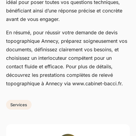
idéal pour poser toutes vos questions techniques,
bénéficiant ainsi d’une réponse précise et concrète
avant de vous engager.
En résumé, pour réussir votre demande de devis
topographique Annecy, préparez soigneusement vos
documents, définissez clairement vos besoins, et
choisissez un interlocuteur compétent pour un
contact fluide et efficace. Pour plus de détails,
découvrez les prestations complètes de relevé
topographique à Annecy via www.cabinet-bacci.fr.
Services