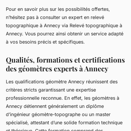
Pour en savoir plus sur les possibilités offertes,
n’hésitez pas à consulter un expert en relevé
topographique à Annecy via Relevé topographique à
Annecy. Vous pourrez ainsi obtenir un service adapté
à vos besoins précis et spécifiques.
Qualités, formations et certifications
des géomètres experts à Annecy
Les qualifications géomètre Annecy réunissent des
critères stricts garantissant une expertise
professionnelle reconnue. En effet, les géomètres à
Annecy détiennent généralement un diplôme
d’ingénieur géomètre-topographe ou un master
spécialisé, attestant d’une solide formation technique
et théorique. Cette formation comprend des