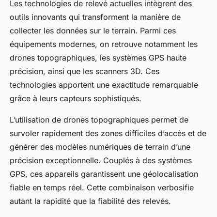
Les technologies de relevé actuelles intègrent des
outils innovants qui transforment la manière de
collecter les données sur le terrain. Parmi ces
équipements modernes, on retrouve notamment les
drones topographiques, les systèmes GPS haute
précision, ainsi que les scanners 3D. Ces
technologies apportent une exactitude remarquable
grâce à leurs capteurs sophistiqués.
L’utilisation de drones topographiques permet de
survoler rapidement des zones difficiles d’accès et de
générer des modèles numériques de terrain d’une
précision exceptionnelle. Couplés à des systèmes
GPS, ces appareils garantissent une géolocalisation
fiable en temps réel. Cette combinaison verbosifie
autant la rapidité que la fiabilité des relevés.