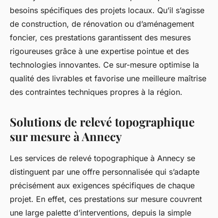
besoins spécifiques des projets locaux. Qu’il s’agisse
de construction, de rénovation ou d’aménagement
foncier, ces prestations garantissent des mesures
rigoureuses grâce à une expertise pointue et des
technologies innovantes. Ce sur-mesure optimise la
qualité des livrables et favorise une meilleure maîtrise
des contraintes techniques propres à la région.
Solutions de relevé topographique
sur mesure à Annecy
Les services de relevé topographique à Annecy se
distinguent par une offre personnalisée qui s’adapte
précisément aux exigences spécifiques de chaque
projet. En effet, ces prestations sur mesure couvrent
une large palette d’interventions, depuis la simple