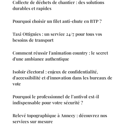
Collecte de déchets de chantier : des solutions
durables et rapides
Pourquoi choisir un filet anti-chute en BTP ?
Taxi Ottignies : un service 24/7 pour tous vos
besoins de transport
Comment réussir l'animation country : le secret
d'une ambiance authentique
Isoloir électoral : enjeux de confidentialité,
d'accessibilité et d'innovation dans les bureaux de
vote
Pourquoi le professionnel de l’antivol est-il
indispensable pour votre sécurité ?
Relevé topographique à Annecy : découvrez nos
services sur mesure