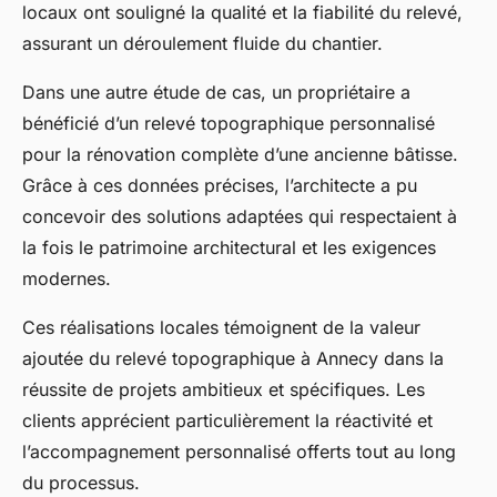
locaux ont souligné la qualité et la fiabilité du relevé,
assurant un déroulement fluide du chantier.
Dans une autre étude de cas, un propriétaire a
bénéficié d’un relevé topographique personnalisé
pour la rénovation complète d’une ancienne bâtisse.
Grâce à ces données précises, l’architecte a pu
concevoir des solutions adaptées qui respectaient à
la fois le patrimoine architectural et les exigences
modernes.
Ces réalisations locales témoignent de la valeur
ajoutée du relevé topographique à Annecy dans la
réussite de projets ambitieux et spécifiques. Les
clients apprécient particulièrement la réactivité et
l’accompagnement personnalisé offerts tout au long
du processus.