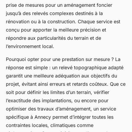
prise de mesures pour un aménagement foncier
jusqu’à des relevés complexes destinés à la
rénovation ou à la construction. Chaque service est
conçu pour apporter la meilleure précision et
répondre aux particularités du terrain et de
l’environnement local.
Pourquoi opter pour une prestation sur mesure ? La
réponse est simple : un relevé topographique adapté
garantit une meilleure adéquation aux objectifs du
projet, évitant ainsi erreurs et retards coûteux. Que ce
soit pour définir les limites d’un terrain, vérifier
l’exactitude des implantations, ou encore pour
optimiser des travaux d’aménagement, un service
spécifique à Annecy permet d’intégrer toutes les
contraintes locales, climatiques comme