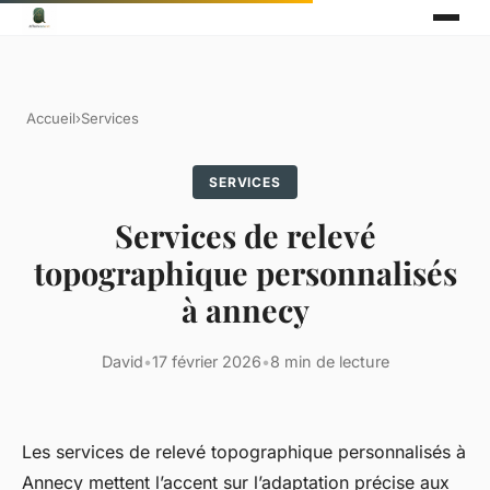
Accueil
›
Services
SERVICES
Services de relevé
topographique personnalisés
à annecy
David
•
17 février 2026
•
8 min de lecture
Les services de relevé topographique personnalisés à
Annecy mettent l’accent sur l’adaptation précise aux