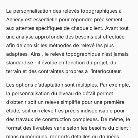
La personnalisation des relevés topographiques à
Annecy est essentielle pour répondre précisément
aux attentes spécifiques de chaque client. Avant tout,
une analyse approfondie des besoins est effectuée
afin de choisir les méthodes de relevé les plus
adaptées. Ainsi, le relevé topographique n’est jamais
standardisé : il évolue en fonction du projet, du
terrain et des contraintes propres à l’interlocuteur.
Les options d’adaptation sont multiples. Par exemple,
la personnalisation du niveau de détail permet
d’obtenir soit un relevé simplifié pour une première
étude, soit un relevé très précis indispensable pour
des travaux de construction complexes. De même, le
format des livrables varie selon les besoins du client :
plans numériques, rapports détaillés ou données