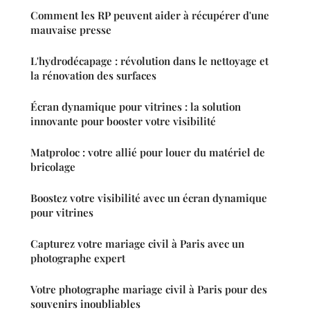
Comment les RP peuvent aider à récupérer d'une
mauvaise presse
L'hydrodécapage : révolution dans le nettoyage et
la rénovation des surfaces
Écran dynamique pour vitrines : la solution
innovante pour booster votre visibilité
Matproloc : votre allié pour louer du matériel de
bricolage
Boostez votre visibilité avec un écran dynamique
pour vitrines
Capturez votre mariage civil à Paris avec un
photographe expert
Votre photographe mariage civil à Paris pour des
souvenirs inoubliables