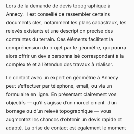
Lors de la demande de devis topographique à
Annecy, il est conseillé de rassembler certains
documents clés, notamment les plans cadastraux, les
relevés existants et une description précise des
contraintes du terrain. Ces éléments facilitent la
compréhension du projet par le géomètre, qui pourra
alors offrir un devis personnalisé correspondant à la
complexité et à l’étendue des travaux à réaliser.
Le contact avec un expert en géométrie à Annecy
peut s’effectuer par téléphone, email, ou via un
formulaire en ligne. En présentant clairement vos
objectifs — qu’il s’agisse d’un morcellement, d’un
bornage ou d’un relevé topographique — vous
augmentez les chances d’obtenir un devis rapide et
adapté. La prise de contact est également le moment