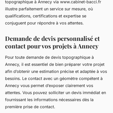
topographique à Annecy via www.cabinet-bacci.fr
illustre parfaitement un service sur mesure, où
qualifications, certifications et expertise se
conjuguent pour répondre à vos attentes.
Demande de devis personnalisé et
contact pour vos projets à Annecy
Pour toute demande de devis topographique à
Annecy, il est essentiel de bien préparer votre projet
afin d’obtenir une estimation précise et adaptée à vos
besoins. Le contact avec un géomètre compétent à
Annecy vous permet d’exposer clairement vos
attentes. Vous pouvez solliciter un devis immédiat en
fournissant les informations nécessaires dès la
première prise de contact.