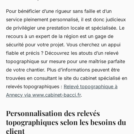
Pour bénéficier d’une rigueur sans faille et d’un
service pleinement personnalisé, il est donc judicieux
de privilégier une prestation locale et spécialisée. Le
recours à un expert de la région est un gage de
sécurité pour votre projet. Vous cherchez un appui
fiable et précis ? Découvrez les atouts d’un relevé
topographique sur mesure pour une maîtrise parfaite
de votre chantier. Plus d’informations peuvent être
trouvées en consultant le site du cabinet spécialisé en
relevés topographiques :
Relevé topographique à
Annecy via www.cabinet-bacci.fr
.
Personnalisation des relevés
topographiques selon les besoins du
client