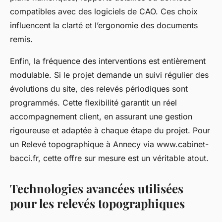
compatibles avec des logiciels de CAO. Ces choix
influencent la clarté et l’ergonomie des documents
remis.
Enfin, la fréquence des interventions est entièrement
modulable. Si le projet demande un suivi régulier des
évolutions du site, des relevés périodiques sont
programmés. Cette flexibilité garantit un réel
accompagnement client, en assurant une gestion
rigoureuse et adaptée à chaque étape du projet. Pour
un Relevé topographique à Annecy via www.cabinet-
bacci.fr, cette offre sur mesure est un véritable atout.
Technologies avancées utilisées
pour les relevés topographiques