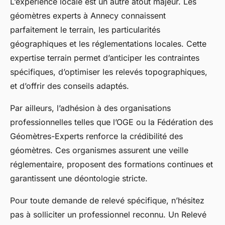
L’expérience locale est un autre atout majeur. Les
géomètres experts à Annecy connaissent
parfaitement le terrain, les particularités
géographiques et les réglementations locales. Cette
expertise terrain permet d’anticiper les contraintes
spécifiques, d’optimiser les relevés topographiques,
et d’offrir des conseils adaptés.
Par ailleurs, l’adhésion à des organisations
professionnelles telles que l’OGE ou la Fédération des
Géomètres-Experts renforce la crédibilité des
géomètres. Ces organismes assurent une veille
réglementaire, proposent des formations continues et
garantissent une déontologie stricte.
Pour toute demande de relevé spécifique, n’hésitez
pas à solliciter un professionnel reconnu. Un Relevé