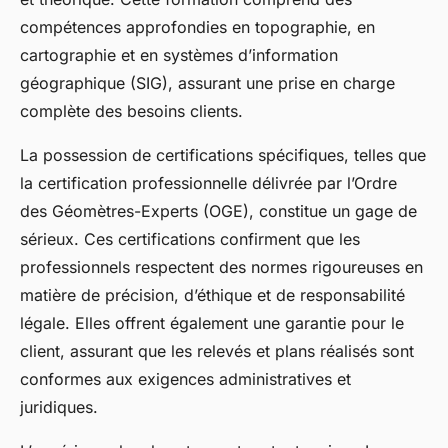
compétences approfondies en topographie, en
cartographie et en systèmes d’information
géographique (SIG), assurant une prise en charge
complète des besoins clients.
La possession de certifications spécifiques, telles que
la certification professionnelle délivrée par l’Ordre
des Géomètres-Experts (OGE), constitue un gage de
sérieux. Ces certifications confirment que les
professionnels respectent des normes rigoureuses en
matière de précision, d’éthique et de responsabilité
légale. Elles offrent également une garantie pour le
client, assurant que les relevés et plans réalisés sont
conformes aux exigences administratives et
juridiques.