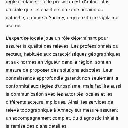
réglementaires. Cette précision est d’autant plus
cruciale que les chantiers en zone urbaine ou
naturelle, comme à Annecy, requièrent une vigilance
accrue.
L’expertise locale joue un rôle déterminant pour
assurer la qualité des relevés. Les professionnels du
secteur, habitués aux caractéristiques géographiques
et aux normes en vigueur dans la région, sont en
mesure de proposer des solutions adaptées. Leur
connaissance approfondie garantit non seulement la
conformité aux règles d’urbanisme, mais facilite aussi
la communication avec les autorités locales et les
différents acteurs impliqués. Ainsi, les services de
relevé topographique à Annecy sur mesure assurent
un accompagnement complet, du diagnostic initial à
la remise des plans détaillés.