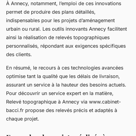
À Annecy, notamment, l’emploi de ces innovations
permet de produire des plans détaillés,
indispensables pour les projets d’aménagement
urbain ou rural. Les outils innovants Annecy facilitent
ainsi la réalisation de relevés topographiques
personnalisés, répondant aux exigences spécifiques
des clients.
En résumé, le recours à ces technologies avancées
optimise tant la qualité que les délais de livraison,
assurant un service à la hauteur des besoins actuels.
Pour découvrir un service expert en la matière,
Relevé topographique à Annecy via www.cabinet-
bacci.fr propose des relevés précis et adaptés à
chaque projet.